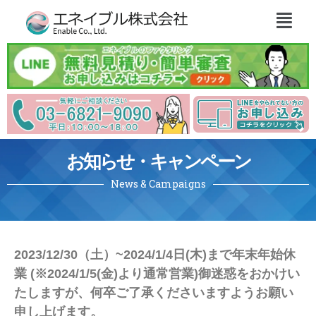
お知らせ・キャンペーン
News & Campaigns
2023/12/30（土）~2024/1/4日(木)まで年末年始休
業 (※2024/1/5(金)より通常営業)御迷惑をおかけい
たしますが、何卒ご了承くださいますようお願い
申し上げます。