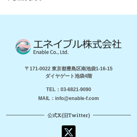
〒171-0022 東京都豊島区南池袋1-16-15
ダイヤゲート池袋4階
TEL：03-6821-9090
MAIL：info@enable-f.com
公式X(旧Twitter)