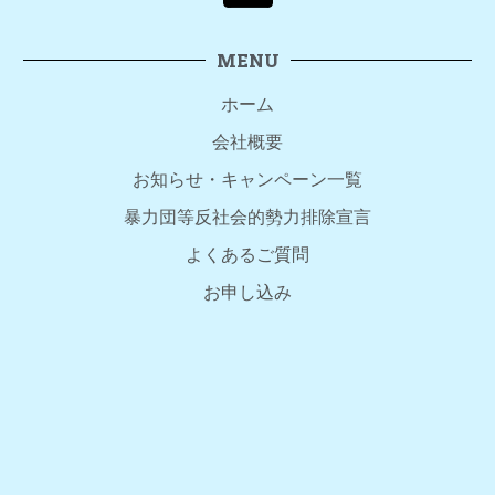
MENU
ホーム
会社概要
お知らせ・キャンペーン一覧
暴力団等反社会的勢力排除宣言
よくあるご質問
お申し込み