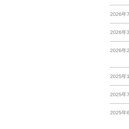
2026年
2026年
2026年
2025年
2025年
2025年