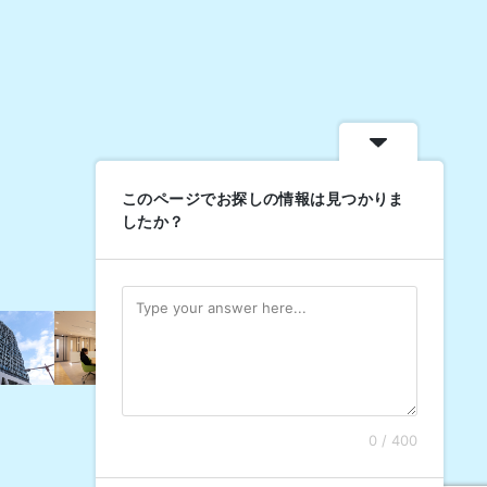
このページでお探しの情報は見つかりま
したか？
0 / 400