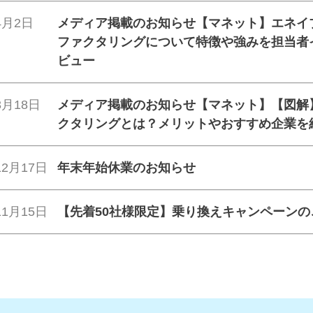
4月2日
メディア掲載のお知らせ【マネット】エネイ
ファクタリングについて特徴や強みを担当者
ビュー
3月18日
メディア掲載のお知らせ【マネット】【図解
クタリングとは？メリットやおすすめ企業を
12月17日
年末年始休業のお知らせ
11月15日
【先着50社様限定】乗り換えキャンペーンの