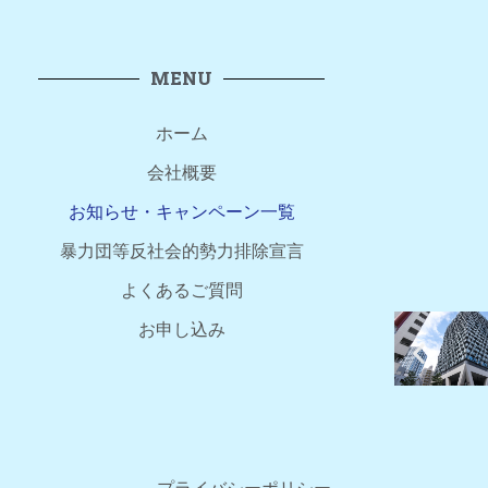
MENU
ホーム
会社概要
お知らせ・キャンペーン一覧
暴力団等反社会的勢力排除宣言
よくあるご質問
お申し込み