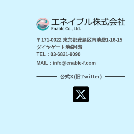
〒171-0022 東京都豊島区南池袋1-16-15
ダイヤゲート池袋4階
TEL：03-6821-9090
MAIL：info@enable-f.com
公式X(旧Twitter)