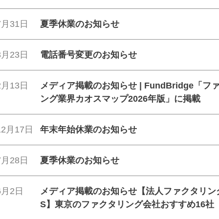
7月31日
夏季休業のお知らせ
3月23日
電話番号変更のお知らせ
2月13日
メディア掲載のお知らせ | FundBridge「フ
ング業界カオスマップ2026年版」に掲載
12月17日
年末年始休業のお知らせ
7月28日
夏季休業のお知らせ
6月2日
メディア掲載のお知らせ【法人ファクタリン
S】東京のファクタリング会社おすすめ16社