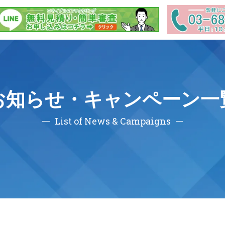
お知らせ・キャンペーン一
List of News & Campaigns