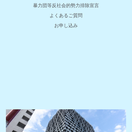
暴力団等反社会的勢力排除宣言
よくあるご質問
お申し込み