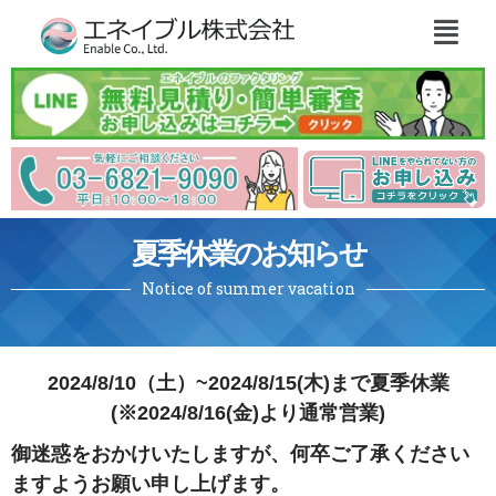
夏季休業のお知らせ
Notice of summer vacation
2024/8/10（土）~2024/8/15(木)まで夏季休業
(※2024/8/16(金)より通常営業)
御迷惑をおかけいたしますが、何卒ご了承ください
ますようお願い申し上げます。