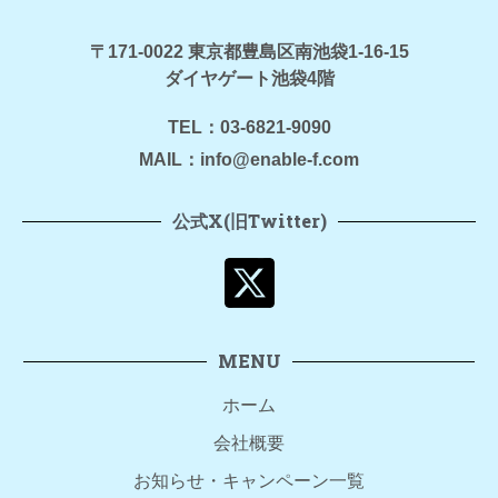
〒171-0022 東京都豊島区南池袋1-16-15
ダイヤゲート池袋4階
TEL：03-6821-9090
MAIL：info@enable-f.com
公式X(旧Twitter)
MENU
ホーム
会社概要
お知らせ・キャンペーン一覧