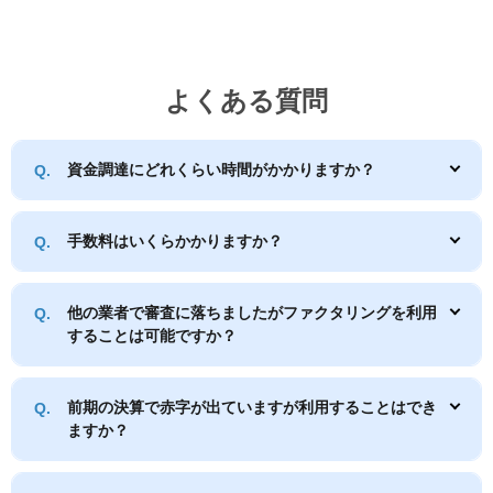
よくある質問
資金調達にどれくらい時間がかかりますか？
手数料はいくらかかりますか？
他の業者で審査に落ちましたがファクタリングを利用
することは可能ですか？
前期の決算で赤字が出ていますが利用することはでき
ますか？