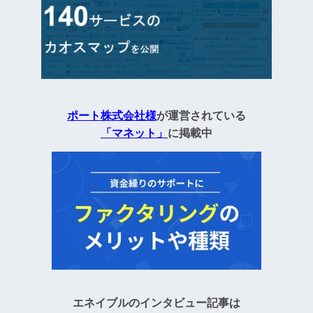
ポート株式会社様
が運営されている
「マネット」
に掲載中
エネイブルのインタビュー記事は