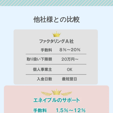
他社様との比較