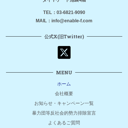
TEL：03-6821-9090
MAIL：info@enable-f.com
公式X(旧Twitter)
MENU
ホーム
会社概要
お知らせ・キャンペーン一覧
暴力団等反社会的勢力排除宣言
よくあるご質問