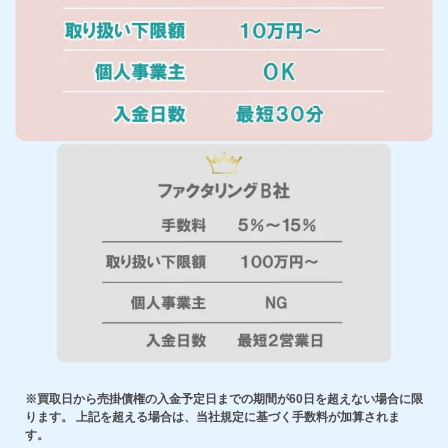
※買取日から売掛債権の入金予定日までの期間が60日を超えない場合に限
ります。 上記を超える場合は、当社規定に基づく手数料が加算されま
す。