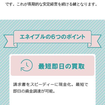
です。これが長期的な安定経営を続ける鍵となります。