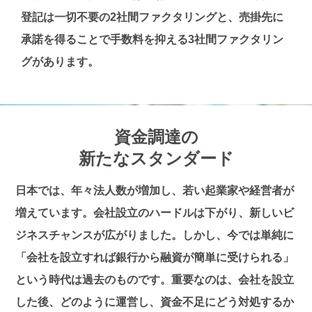
登記は一切不要の2社間ファクタリングと、売掛先に
承諾を得ることで手数料を抑える3社間ファクタリン
グがあります。
資金調達の
新たなスタンダード
日本では、年々法人数が増加し、若い起業家や経営者が
増えています。会社設立のハードルは下がり、新しいビ
ジネスチャンスが広がりました。しかし、今では単純に
「会社を設立すれば銀行から融資が簡単に受けられる」
という時代は過去のものです。重要なのは、会社を設立
した後、どのように運営し、資金不足にどう対処するか