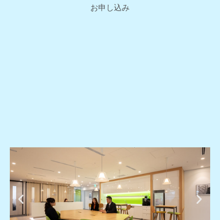
お申し込み