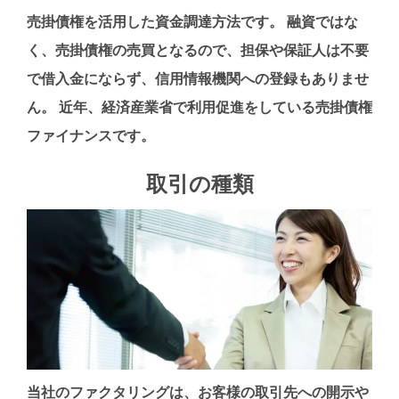
売掛債権を活用した資金調達方法です。 融資ではな
く、売掛債権の売買となるので、担保や保証人は不要
で借入金にならず、信用情報機関への登録もありませ
ん。 近年、経済産業省で利用促進をしている売掛債権
ファイナンスです。
取引の種類
当社のファクタリングは、お客様の取引先への開示や