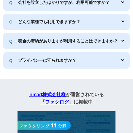
会社を設立したばかりですが、利用可能ですか？
どんな業種でも利用できますか？
税金の滞納がありますが利用することはできますか？
プライバシーは守られますか？
rimad株式会社様
が運営されている
「ファクログ」
に掲載中