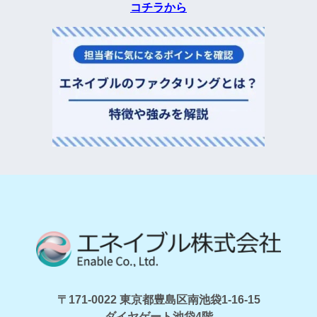
コチラから
〒171-0022 東京都豊島区南池袋1-16-15
ダイヤゲート池袋4階