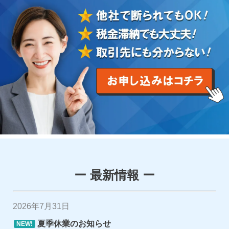
ー 最新情報 ー
2026年7月31日
夏季休業のお知らせ
NEW!