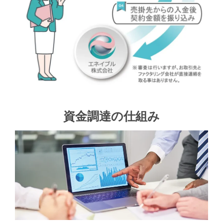
資金調達の仕組み