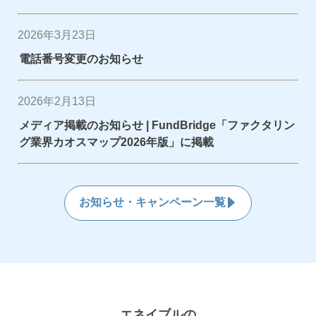
2026年3月23日
電話番号変更のお知らせ
2026年2月13日
メディア掲載のお知らせ | FundBridge「ファクタリン
グ業界カオスマップ2026年版」に掲載
お知らせ・キャンペーン一覧
エネイブルの