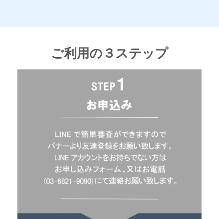
ご利用の３ステップ