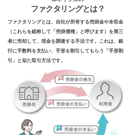
ファクタリングとは？
ファクタリングとは、自社が所有する売掛金や未収金
（これらを総称して「売掛債権」と呼びます）を第三
者に売却して、現金を調達する手法です。これは、銀
行に手数料を支払い、手形を割引してもらう「手形割
引」と似た取引方法です。